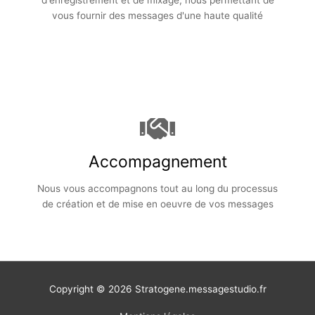
vous fournir des messages d'une haute qualité
Accompagnement
Nous vous accompagnons tout au long du processus
de création et de mise en oeuvre de vos messages
Copyright © 2026
Stratogene.messagestudio.fr