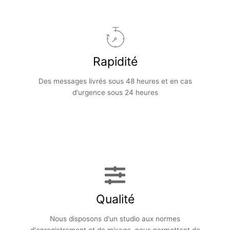
Rapidité
Des messages livrés sous 48 heures et en cas
d'urgence sous 24 heures
Qualité
Nous disposons d'un studio aux normes
d'enregistrement et de mixage, nous permettant de